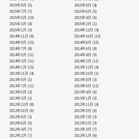
2015年9月 (5)
2015年8月 (4)
2015年7月 (7)
2015年6月 (5)
2015年5月 (10)
2015年4月 (6)
2015年3月 (4)
2015年2月 (1)
2015年1月 (3)
2014年12月 (4)
2014年11月 (8)
2014年10月 (15)
2014年9月 (15)
2014年8月 (15)
2014年7月 (8)
2014年6月 (8)
2014年5月 (11)
2014年4月 (9)
2014年3月 (11)
2014年2月 (11)
2014年1月 (15)
2013年12月 (4)
2013年11月 (4)
2013年10月 (1)
2013年9月 (1)
2013年8月 (3)
2013年7月 (11)
2013年6月 (11)
2013年5月 (3)
2013年4月 (6)
2013年3月 (2)
2013年1月 (3)
2012年12月 (8)
2012年11月 (4)
2012年10月 (6)
2012年9月 (6)
2012年8月 (2)
2012年7月 (3)
2012年6月 (5)
2012年5月 (3)
2012年4月 (7)
2012年3月 (7)
2012年2月 (7)
2012年1月 (6)