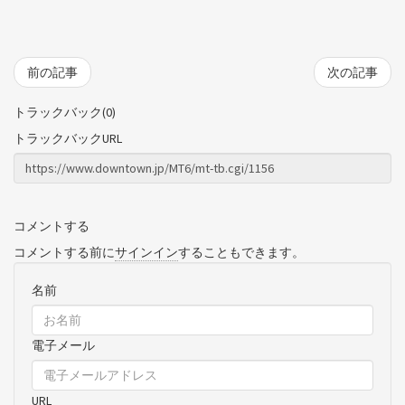
前の記事
次の記事
トラックバック(0)
トラックバックURL
コメントする
コメントする前に
サインイン
することもできます。
名前
電子メール
URL