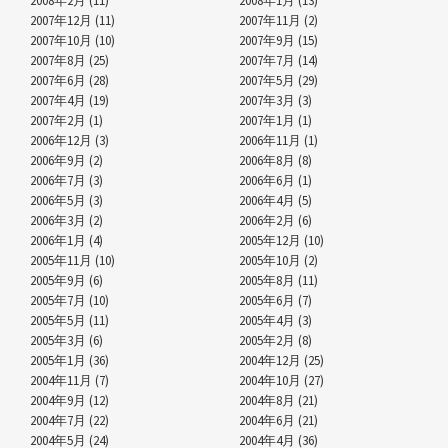
2008年2月 (11)
2008年1月 (13)
2007年12月 (11)
2007年11月 (2)
2007年10月 (10)
2007年9月 (15)
2007年8月 (25)
2007年7月 (14)
2007年6月 (28)
2007年5月 (29)
2007年4月 (19)
2007年3月 (3)
2007年2月 (1)
2007年1月 (1)
2006年12月 (3)
2006年11月 (1)
2006年9月 (2)
2006年8月 (8)
2006年7月 (3)
2006年6月 (1)
2006年5月 (3)
2006年4月 (5)
2006年3月 (2)
2006年2月 (6)
2006年1月 (4)
2005年12月 (10)
2005年11月 (10)
2005年10月 (2)
2005年9月 (6)
2005年8月 (11)
2005年7月 (10)
2005年6月 (7)
2005年5月 (11)
2005年4月 (3)
2005年3月 (6)
2005年2月 (8)
2005年1月 (36)
2004年12月 (25)
2004年11月 (7)
2004年10月 (27)
2004年9月 (12)
2004年8月 (21)
2004年7月 (22)
2004年6月 (21)
2004年5月 (24)
2004年4月 (36)