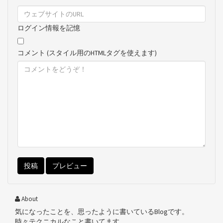
ログイン情報を記憶
コメント (スタイル用のHTMLタグを使えます)
About
気になったことを、思ったように書いているBlogです。
時々テクニカルなこと書いてます。