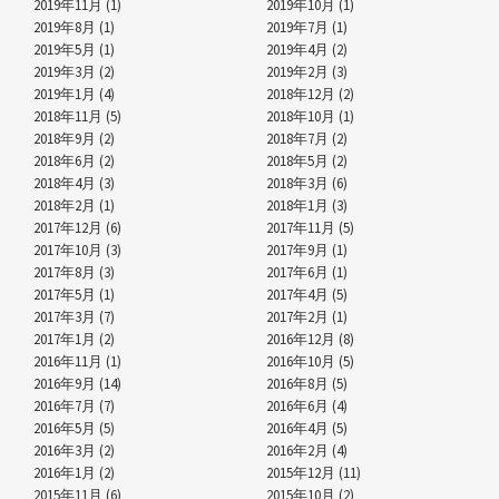
2019年11月 (1)
2019年10月 (1)
2019年8月 (1)
2019年7月 (1)
2019年5月 (1)
2019年4月 (2)
2019年3月 (2)
2019年2月 (3)
2019年1月 (4)
2018年12月 (2)
2018年11月 (5)
2018年10月 (1)
2018年9月 (2)
2018年7月 (2)
2018年6月 (2)
2018年5月 (2)
2018年4月 (3)
2018年3月 (6)
2018年2月 (1)
2018年1月 (3)
2017年12月 (6)
2017年11月 (5)
2017年10月 (3)
2017年9月 (1)
2017年8月 (3)
2017年6月 (1)
2017年5月 (1)
2017年4月 (5)
2017年3月 (7)
2017年2月 (1)
2017年1月 (2)
2016年12月 (8)
2016年11月 (1)
2016年10月 (5)
2016年9月 (14)
2016年8月 (5)
2016年7月 (7)
2016年6月 (4)
2016年5月 (5)
2016年4月 (5)
2016年3月 (2)
2016年2月 (4)
2016年1月 (2)
2015年12月 (11)
2015年11月 (6)
2015年10月 (2)