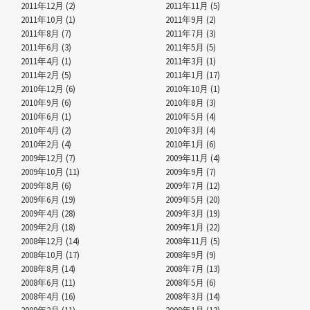
2011年12月 (2)
2011年11月 (5)
2011年10月 (1)
2011年9月 (2)
2011年8月 (7)
2011年7月 (3)
2011年6月 (3)
2011年5月 (5)
2011年4月 (1)
2011年3月 (1)
2011年2月 (5)
2011年1月 (17)
2010年12月 (6)
2010年10月 (1)
2010年9月 (6)
2010年8月 (3)
2010年6月 (1)
2010年5月 (4)
2010年4月 (2)
2010年3月 (4)
2010年2月 (4)
2010年1月 (6)
2009年12月 (7)
2009年11月 (4)
2009年10月 (11)
2009年9月 (7)
2009年8月 (6)
2009年7月 (12)
2009年6月 (19)
2009年5月 (20)
2009年4月 (28)
2009年3月 (19)
2009年2月 (18)
2009年1月 (22)
2008年12月 (14)
2008年11月 (5)
2008年10月 (17)
2008年9月 (9)
2008年8月 (14)
2008年7月 (13)
2008年6月 (11)
2008年5月 (6)
2008年4月 (16)
2008年3月 (14)