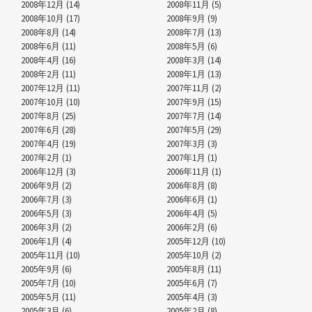
2008年12月 (14)
2008年11月 (5)
2008年10月 (17)
2008年9月 (9)
2008年8月 (14)
2008年7月 (13)
2008年6月 (11)
2008年5月 (6)
2008年4月 (16)
2008年3月 (14)
2008年2月 (11)
2008年1月 (13)
2007年12月 (11)
2007年11月 (2)
2007年10月 (10)
2007年9月 (15)
2007年8月 (25)
2007年7月 (14)
2007年6月 (28)
2007年5月 (29)
2007年4月 (19)
2007年3月 (3)
2007年2月 (1)
2007年1月 (1)
2006年12月 (3)
2006年11月 (1)
2006年9月 (2)
2006年8月 (8)
2006年7月 (3)
2006年6月 (1)
2006年5月 (3)
2006年4月 (5)
2006年3月 (2)
2006年2月 (6)
2006年1月 (4)
2005年12月 (10)
2005年11月 (10)
2005年10月 (2)
2005年9月 (6)
2005年8月 (11)
2005年7月 (10)
2005年6月 (7)
2005年5月 (11)
2005年4月 (3)
2005年3月 (6)
2005年2月 (8)