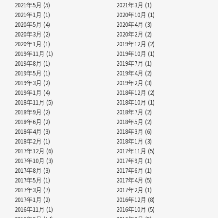
2021年5月 (5)
2021年3月 (1)
2021年1月 (1)
2020年10月 (1)
2020年5月 (4)
2020年4月 (3)
2020年3月 (2)
2020年2月 (2)
2020年1月 (1)
2019年12月 (2)
2019年11月 (1)
2019年10月 (1)
2019年8月 (1)
2019年7月 (1)
2019年5月 (1)
2019年4月 (2)
2019年3月 (2)
2019年2月 (3)
2019年1月 (4)
2018年12月 (2)
2018年11月 (5)
2018年10月 (1)
2018年9月 (2)
2018年7月 (2)
2018年6月 (2)
2018年5月 (2)
2018年4月 (3)
2018年3月 (6)
2018年2月 (1)
2018年1月 (3)
2017年12月 (6)
2017年11月 (5)
2017年10月 (3)
2017年9月 (1)
2017年8月 (3)
2017年6月 (1)
2017年5月 (1)
2017年4月 (5)
2017年3月 (7)
2017年2月 (1)
2017年1月 (2)
2016年12月 (8)
2016年11月 (1)
2016年10月 (5)