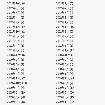
2012年10月 (6)
2012年9月 (6)
2012年8月 (2)
2012年7月 (3)
2012年6月 (5)
2012年5月 (3)
2012年4月 (7)
2012年3月 (7)
2012年2月 (7)
2012年1月 (6)
2011年12月 (2)
2011年11月 (5)
2011年10月 (1)
2011年9月 (2)
2011年8月 (7)
2011年7月 (3)
2011年6月 (3)
2011年5月 (5)
2011年4月 (1)
2011年3月 (1)
2011年2月 (5)
2011年1月 (17)
2010年12月 (6)
2010年10月 (1)
2010年9月 (6)
2010年8月 (3)
2010年6月 (1)
2010年5月 (4)
2010年4月 (2)
2010年3月 (4)
2010年2月 (4)
2010年1月 (6)
2009年12月 (7)
2009年11月 (4)
2009年10月 (11)
2009年9月 (7)
2009年8月 (6)
2009年7月 (12)
2009年6月 (19)
2009年5月 (20)
2009年4月 (28)
2009年3月 (19)
2009年2月 (18)
2009年1月 (22)