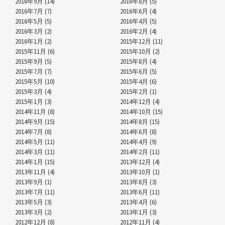
2016年9月 (14)
2016年8月 (5)
2016年7月 (7)
2016年6月 (4)
2016年5月 (5)
2016年4月 (5)
2016年3月 (2)
2016年2月 (4)
2016年1月 (2)
2015年12月 (11)
2015年11月 (6)
2015年10月 (2)
2015年9月 (5)
2015年8月 (4)
2015年7月 (7)
2015年6月 (5)
2015年5月 (10)
2015年4月 (6)
2015年3月 (4)
2015年2月 (1)
2015年1月 (3)
2014年12月 (4)
2014年11月 (8)
2014年10月 (15)
2014年9月 (15)
2014年8月 (15)
2014年7月 (8)
2014年6月 (8)
2014年5月 (11)
2014年4月 (9)
2014年3月 (11)
2014年2月 (11)
2014年1月 (15)
2013年12月 (4)
2013年11月 (4)
2013年10月 (1)
2013年9月 (1)
2013年8月 (3)
2013年7月 (11)
2013年6月 (11)
2013年5月 (3)
2013年4月 (6)
2013年3月 (2)
2013年1月 (3)
2012年12月 (8)
2012年11月 (4)