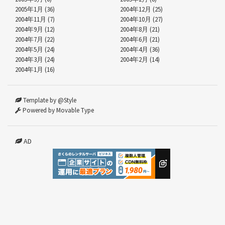
2005年1月 (36)
2004年12月 (25)
2004年11月 (7)
2004年10月 (27)
2004年9月 (12)
2004年8月 (21)
2004年7月 (22)
2004年6月 (21)
2004年5月 (24)
2004年4月 (36)
2004年3月 (24)
2004年2月 (14)
2004年1月 (16)
Template by @Style
Powered by Movable Type
AD