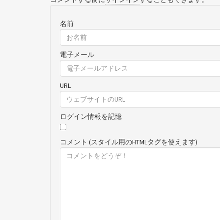
名前
電子メール
URL
ログイン情報を記憶
コメント (スタイル用のHTMLタグを使えます)