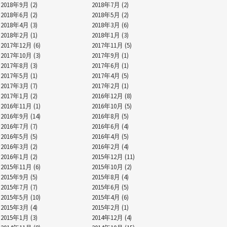
2018年9月 (2)
2018年7月 (2)
2018年6月 (2)
2018年5月 (2)
2018年4月 (3)
2018年3月 (6)
2018年2月 (1)
2018年1月 (3)
2017年12月 (6)
2017年11月 (5)
2017年10月 (3)
2017年9月 (1)
2017年8月 (3)
2017年6月 (1)
2017年5月 (1)
2017年4月 (5)
2017年3月 (7)
2017年2月 (1)
2017年1月 (2)
2016年12月 (8)
2016年11月 (1)
2016年10月 (5)
2016年9月 (14)
2016年8月 (5)
2016年7月 (7)
2016年6月 (4)
2016年5月 (5)
2016年4月 (5)
2016年3月 (2)
2016年2月 (4)
2016年1月 (2)
2015年12月 (11)
2015年11月 (6)
2015年10月 (2)
2015年9月 (5)
2015年8月 (4)
2015年7月 (7)
2015年6月 (5)
2015年5月 (10)
2015年4月 (6)
2015年3月 (4)
2015年2月 (1)
2015年1月 (3)
2014年12月 (4)