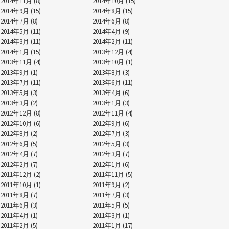
2014年11月 (8)
2014年10月 (15)
2014年9月 (15)
2014年8月 (15)
2014年7月 (8)
2014年6月 (8)
2014年5月 (11)
2014年4月 (9)
2014年3月 (11)
2014年2月 (11)
2014年1月 (15)
2013年12月 (4)
2013年11月 (4)
2013年10月 (1)
2013年9月 (1)
2013年8月 (3)
2013年7月 (11)
2013年6月 (11)
2013年5月 (3)
2013年4月 (6)
2013年3月 (2)
2013年1月 (3)
2012年12月 (8)
2012年11月 (4)
2012年10月 (6)
2012年9月 (6)
2012年8月 (2)
2012年7月 (3)
2012年6月 (5)
2012年5月 (3)
2012年4月 (7)
2012年3月 (7)
2012年2月 (7)
2012年1月 (6)
2011年12月 (2)
2011年11月 (5)
2011年10月 (1)
2011年9月 (2)
2011年8月 (7)
2011年7月 (3)
2011年6月 (3)
2011年5月 (5)
2011年4月 (1)
2011年3月 (1)
2011年2月 (5)
2011年1月 (17)