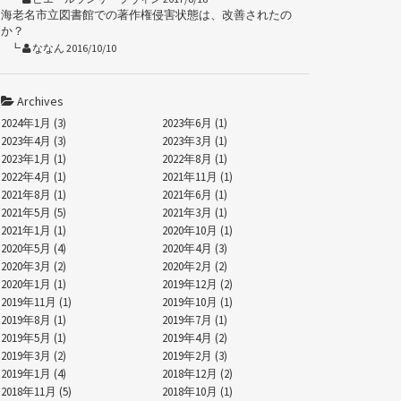
海老名市立図書館での著作権侵害状態は、改善されたの
か？
ななん 2016/10/10
Archives
2024年1月 (3)
2023年6月 (1)
2023年4月 (3)
2023年3月 (1)
2023年1月 (1)
2022年8月 (1)
2022年4月 (1)
2021年11月 (1)
2021年8月 (1)
2021年6月 (1)
2021年5月 (5)
2021年3月 (1)
2021年1月 (1)
2020年10月 (1)
2020年5月 (4)
2020年4月 (3)
2020年3月 (2)
2020年2月 (2)
2020年1月 (1)
2019年12月 (2)
2019年11月 (1)
2019年10月 (1)
2019年8月 (1)
2019年7月 (1)
2019年5月 (1)
2019年4月 (2)
2019年3月 (2)
2019年2月 (3)
2019年1月 (4)
2018年12月 (2)
2018年11月 (5)
2018年10月 (1)