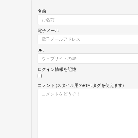
名前
電子メール
URL
ログイン情報を記憶
コメント (スタイル用のHTMLタグを使えます)