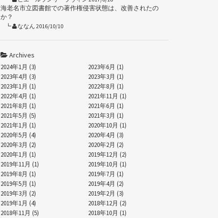
海老名市立図書館での著作権侵害状態は、改善されたの
か？
ななん 2016/10/10
Archives
2024年1月 (3)
2023年6月 (1)
2023年4月 (3)
2023年3月 (1)
2023年1月 (1)
2022年8月 (1)
2022年4月 (1)
2021年11月 (1)
2021年8月 (1)
2021年6月 (1)
2021年5月 (5)
2021年3月 (1)
2021年1月 (1)
2020年10月 (1)
2020年5月 (4)
2020年4月 (3)
2020年3月 (2)
2020年2月 (2)
2020年1月 (1)
2019年12月 (2)
2019年11月 (1)
2019年10月 (1)
2019年8月 (1)
2019年7月 (1)
2019年5月 (1)
2019年4月 (2)
2019年3月 (2)
2019年2月 (3)
2019年1月 (4)
2018年12月 (2)
2018年11月 (5)
2018年10月 (1)