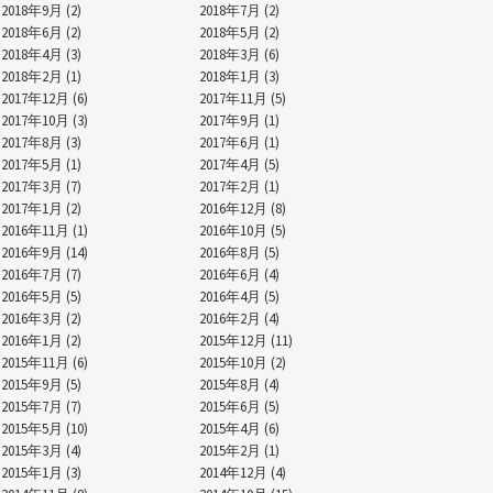
2018年9月 (2)
2018年7月 (2)
2018年6月 (2)
2018年5月 (2)
2018年4月 (3)
2018年3月 (6)
2018年2月 (1)
2018年1月 (3)
2017年12月 (6)
2017年11月 (5)
2017年10月 (3)
2017年9月 (1)
2017年8月 (3)
2017年6月 (1)
2017年5月 (1)
2017年4月 (5)
2017年3月 (7)
2017年2月 (1)
2017年1月 (2)
2016年12月 (8)
2016年11月 (1)
2016年10月 (5)
2016年9月 (14)
2016年8月 (5)
2016年7月 (7)
2016年6月 (4)
2016年5月 (5)
2016年4月 (5)
2016年3月 (2)
2016年2月 (4)
2016年1月 (2)
2015年12月 (11)
2015年11月 (6)
2015年10月 (2)
2015年9月 (5)
2015年8月 (4)
2015年7月 (7)
2015年6月 (5)
2015年5月 (10)
2015年4月 (6)
2015年3月 (4)
2015年2月 (1)
2015年1月 (3)
2014年12月 (4)