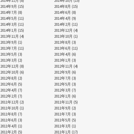
2014年11月 (8)
2014年10月 (15)
2014年9月 (15)
2014年8月 (15)
2014年7月 (8)
2014年6月 (8)
2014年5月 (11)
2014年4月 (9)
2014年3月 (11)
2014年2月 (11)
2014年1月 (15)
2013年12月 (4)
2013年11月 (4)
2013年10月 (1)
2013年9月 (1)
2013年8月 (3)
2013年7月 (11)
2013年6月 (11)
2013年5月 (3)
2013年4月 (6)
2013年3月 (2)
2013年1月 (3)
2012年12月 (8)
2012年11月 (4)
2012年10月 (6)
2012年9月 (6)
2012年8月 (2)
2012年7月 (3)
2012年6月 (5)
2012年5月 (3)
2012年4月 (7)
2012年3月 (7)
2012年2月 (7)
2012年1月 (6)
2011年12月 (2)
2011年11月 (5)
2011年10月 (1)
2011年9月 (2)
2011年8月 (7)
2011年7月 (3)
2011年6月 (3)
2011年5月 (5)
2011年4月 (1)
2011年3月 (1)
2011年2月 (5)
2011年1月 (17)