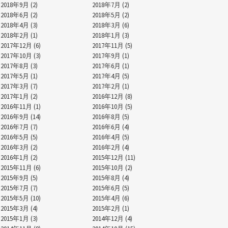
2018年9月 (2)
2018年7月 (2)
2018年6月 (2)
2018年5月 (2)
2018年4月 (3)
2018年3月 (6)
2018年2月 (1)
2018年1月 (3)
2017年12月 (6)
2017年11月 (5)
2017年10月 (3)
2017年9月 (1)
2017年8月 (3)
2017年6月 (1)
2017年5月 (1)
2017年4月 (5)
2017年3月 (7)
2017年2月 (1)
2017年1月 (2)
2016年12月 (8)
2016年11月 (1)
2016年10月 (5)
2016年9月 (14)
2016年8月 (5)
2016年7月 (7)
2016年6月 (4)
2016年5月 (5)
2016年4月 (5)
2016年3月 (2)
2016年2月 (4)
2016年1月 (2)
2015年12月 (11)
2015年11月 (6)
2015年10月 (2)
2015年9月 (5)
2015年8月 (4)
2015年7月 (7)
2015年6月 (5)
2015年5月 (10)
2015年4月 (6)
2015年3月 (4)
2015年2月 (1)
2015年1月 (3)
2014年12月 (4)