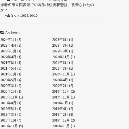
海老名市立図書館での著作権侵害状態は、改善されたの
か？
ななん 2016/10/10
Archives
2024年1月 (3)
2023年6月 (1)
2023年4月 (3)
2023年3月 (1)
2023年1月 (1)
2022年8月 (1)
2022年4月 (1)
2021年11月 (1)
2021年8月 (1)
2021年6月 (1)
2021年5月 (5)
2021年3月 (1)
2021年1月 (1)
2020年10月 (1)
2020年5月 (4)
2020年4月 (3)
2020年3月 (2)
2020年2月 (2)
2020年1月 (1)
2019年12月 (2)
2019年11月 (1)
2019年10月 (1)
2019年8月 (1)
2019年7月 (1)
2019年5月 (1)
2019年4月 (2)
2019年3月 (2)
2019年2月 (3)
2019年1月 (4)
2018年12月 (2)
2018年11月 (5)
2018年10月 (1)