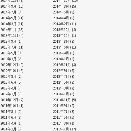
2014年11月 (8)
2014年10月 (15)
2014年9月 (15)
2014年8月 (15)
2014年7月 (8)
2014年6月 (8)
2014年5月 (11)
2014年4月 (9)
2014年3月 (11)
2014年2月 (11)
2014年1月 (15)
2013年12月 (4)
2013年11月 (4)
2013年10月 (1)
2013年9月 (1)
2013年8月 (3)
2013年7月 (11)
2013年6月 (11)
2013年5月 (3)
2013年4月 (6)
2013年3月 (2)
2013年1月 (3)
2012年12月 (8)
2012年11月 (4)
2012年10月 (6)
2012年9月 (6)
2012年8月 (2)
2012年7月 (3)
2012年6月 (5)
2012年5月 (3)
2012年4月 (7)
2012年3月 (7)
2012年2月 (7)
2012年1月 (6)
2011年12月 (2)
2011年11月 (5)
2011年10月 (1)
2011年9月 (2)
2011年8月 (7)
2011年7月 (3)
2011年6月 (3)
2011年5月 (5)
2011年4月 (1)
2011年3月 (1)
2011年2月 (5)
2011年1月 (17)